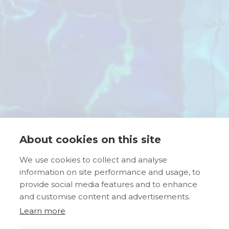
About cookies on this site
We use cookies to collect and analyse
information on site performance and usage, to
provide social media features and to enhance
and customise content and advertisements.
Learn more