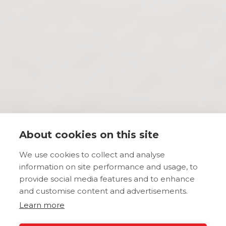
About cookies on this site
We use cookies to collect and analyse
information on site performance and usage, to
provide social media features and to enhance
and customise content and advertisements.
Learn more