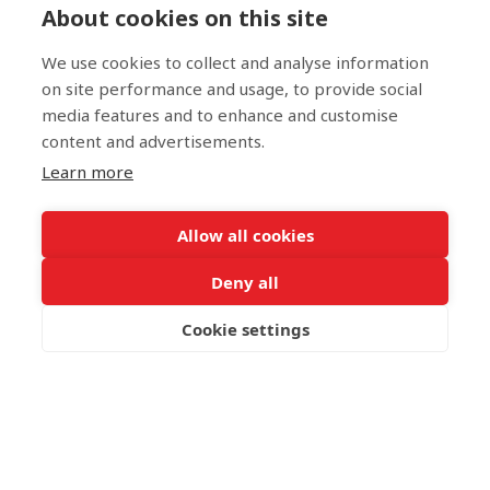
About cookies on this site
We use cookies to collect and analyse information
on site performance and usage, to provide social
media features and to enhance and customise
content and advertisements.
Learn more
Allow all cookies
Deny all
Cookie settings
ΚΑΝΤΕ ΚΡΑΤΗΣΗ