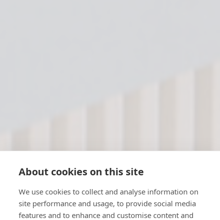
About cookies on this site
We use cookies to collect and analyse information on
site performance and usage, to provide social media
features and to enhance and customise content and