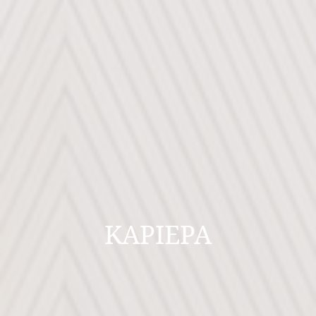
ΚΑΡΙΕΡΑ